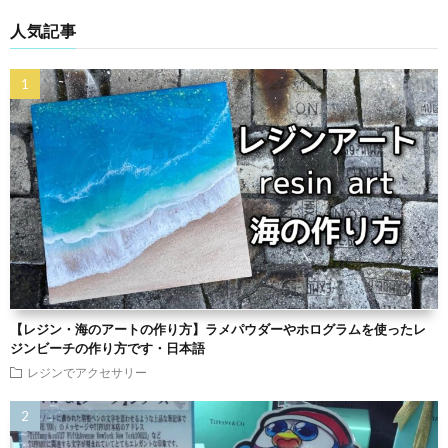
人気記事
【レジン・海のアートの作り方】ラメパウダーやホログラムを使ったレ
ジンビーチの作り方です・日本語
レジンでアクセサリー