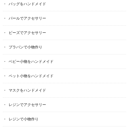
バッグをハンドメイド
パールでアクセサリー
ビーズでアクセサリー
プラバンで小物作り
ベビー小物をハンドメイド
ペット小物をハンドメイド
マスクをハンドメイド
レジンでアクセサリー
レジンで小物作り