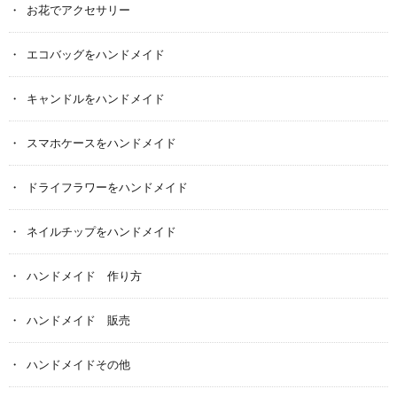
お花でアクセサリー
エコバッグをハンドメイド
キャンドルをハンドメイド
スマホケースをハンドメイド
ドライフラワーをハンドメイド
ネイルチップをハンドメイド
ハンドメイド 作り方
ハンドメイド 販売
ハンドメイドその他