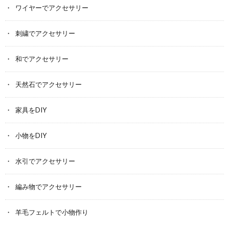
ワイヤーでアクセサリー
刺繍でアクセサリー
和でアクセサリー
天然石でアクセサリー
家具をDIY
小物をDIY
水引でアクセサリー
編み物でアクセサリー
羊毛フェルトで小物作り