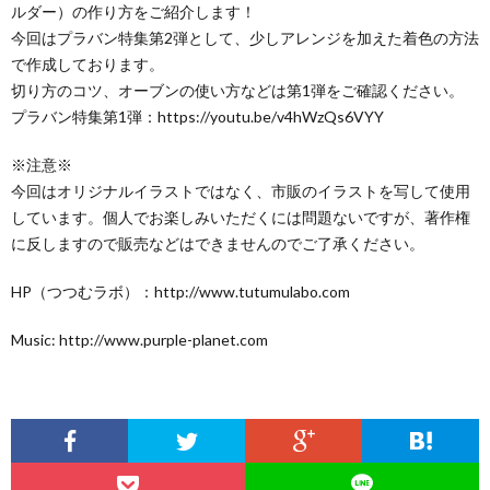
ルダー）の作り方をご紹介します！
今回はプラバン特集第2弾として、少しアレンジを加えた着色の方法
で作成しております。
切り方のコツ、オーブンの使い方などは第1弾をご確認ください。
プラバン特集第1弾：https://youtu.be/v4hWzQs6VYY
※注意※
今回はオリジナルイラストではなく、市販のイラストを写して使用
しています。個人でお楽しみいただくには問題ないですが、著作権
に反しますので販売などはできませんのでご了承ください。
HP（つつむラボ）：http://www.tutumulabo.com
Music: http://www.purple-planet.com