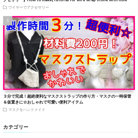
ワイヤーでアクセサリー
３分で完成！超絶便利なマスクストラップの作り方・マスクの一時保管
＆仮置きに☆おしゃれで可愛い便利アイテム
マスクをハンドメイド
カテゴリー