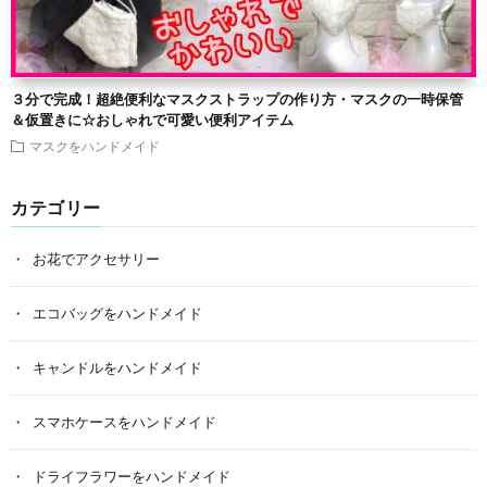
３分で完成！超絶便利なマスクストラップの作り方・マスクの一時保管
＆仮置きに☆おしゃれで可愛い便利アイテム
マスクをハンドメイド
カテゴリー
お花でアクセサリー
エコバッグをハンドメイド
キャンドルをハンドメイド
スマホケースをハンドメイド
ドライフラワーをハンドメイド