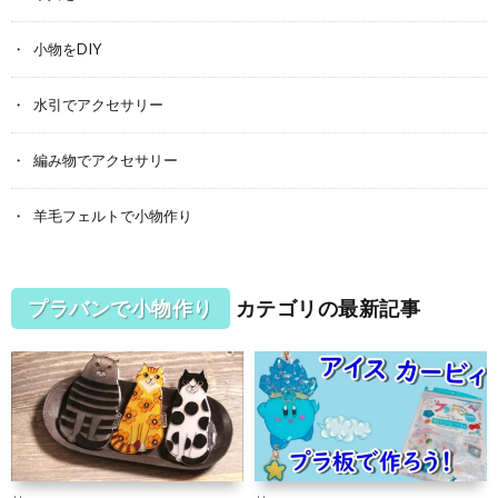
小物をDIY
水引でアクセサリー
編み物でアクセサリー
羊毛フェルトで小物作り
プラバンで小物作り
カテゴリの最新記事