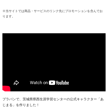
※当サイトでは商品・サービスのリンク先にプロモーションを含んでお
ります。
プラバンで、茨城県県西生涯学習センターの公式キャラクター「あ
じまる」を作りました！