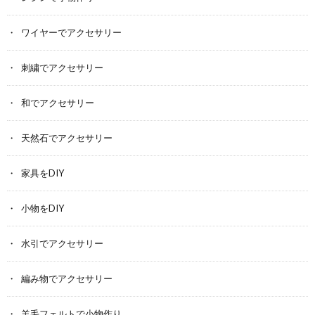
ワイヤーでアクセサリー
刺繍でアクセサリー
和でアクセサリー
天然石でアクセサリー
家具をDIY
小物をDIY
水引でアクセサリー
編み物でアクセサリー
羊毛フェルトで小物作り