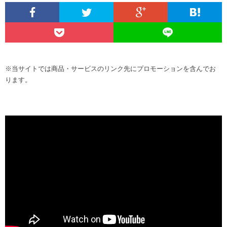
※当サイトでは商品・サービスのリンク先にプロモーションを含んでお
ります。