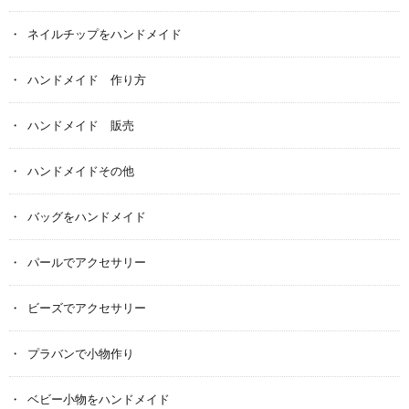
ネイルチップをハンドメイド
ハンドメイド 作り方
ハンドメイド 販売
ハンドメイドその他
バッグをハンドメイド
パールでアクセサリー
ビーズでアクセサリー
プラバンで小物作り
ベビー小物をハンドメイド