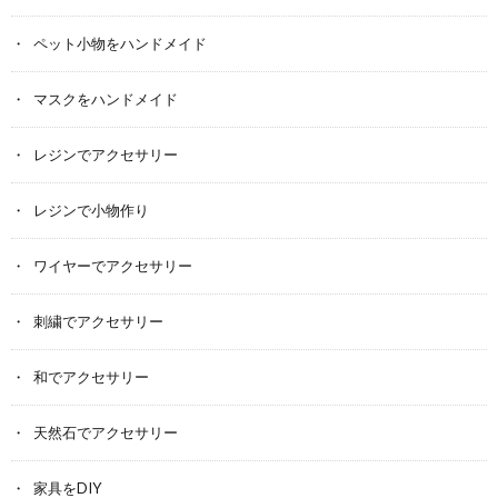
ペット小物をハンドメイド
マスクをハンドメイド
レジンでアクセサリー
レジンで小物作り
ワイヤーでアクセサリー
刺繍でアクセサリー
和でアクセサリー
天然石でアクセサリー
家具をDIY