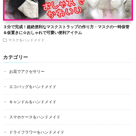
３分で完成！超絶便利なマスクストラップの作り方・マスクの一時保管
＆仮置きに☆おしゃれで可愛い便利アイテム
マスクをハンドメイド
カテゴリー
お花でアクセサリー
エコバッグをハンドメイド
キャンドルをハンドメイド
スマホケースをハンドメイド
ドライフラワーをハンドメイド