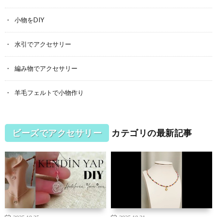
小物をDIY
水引でアクセサリー
編み物でアクセサリー
羊毛フェルトで小物作り
ビーズでアクセサリー
カテゴリの最新記事