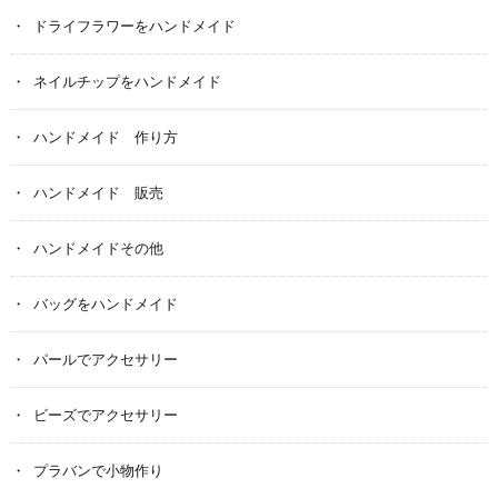
ドライフラワーをハンドメイド
ネイルチップをハンドメイド
ハンドメイド 作り方
ハンドメイド 販売
ハンドメイドその他
バッグをハンドメイド
パールでアクセサリー
ビーズでアクセサリー
プラバンで小物作り