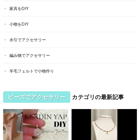
家具をDIY
小物をDIY
水引でアクセサリー
編み物でアクセサリー
羊毛フェルトで小物作り
ビーズでアクセサリー
カテゴリの最新記事