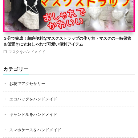
３分で完成！超絶便利なマスクストラップの作り方・マスクの一時保管
＆仮置きに☆おしゃれで可愛い便利アイテム
マスクをハンドメイド
カテゴリー
お花でアクセサリー
エコバッグをハンドメイド
キャンドルをハンドメイド
スマホケースをハンドメイド