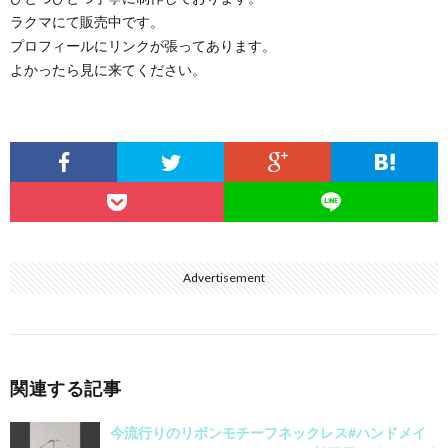
ラクマにて販売中です。
プロフィールにリンクが張ってあります。
よかったら見に来てください。
Advertisement
関連する記事
今流行りのリボンモチーフネックレス#ハンドメイ