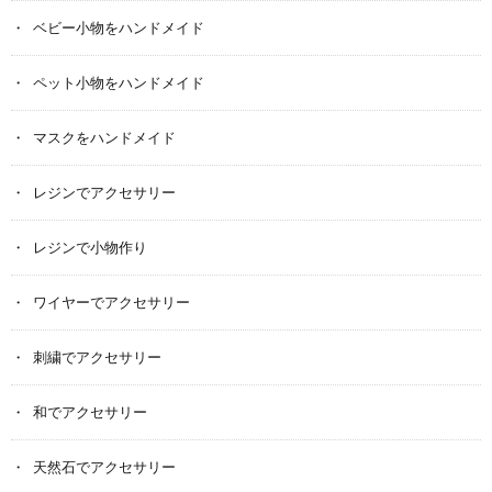
ベビー小物をハンドメイド
ペット小物をハンドメイド
マスクをハンドメイド
レジンでアクセサリー
レジンで小物作り
ワイヤーでアクセサリー
刺繍でアクセサリー
和でアクセサリー
天然石でアクセサリー