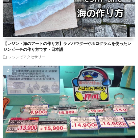
【レジン・海のアートの作り方】ラメパウダーやホログラムを使ったレ
ジンビーチの作り方です・日本語
レジンでアクセサリー