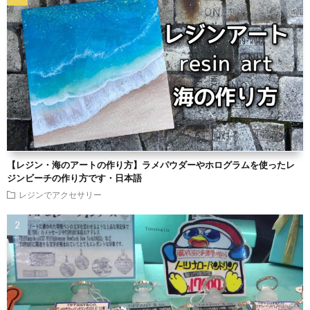
【レジン・海のアートの作り方】ラメパウダーやホログラムを使ったレ
ジンビーチの作り方です・日本語
レジンでアクセサリー