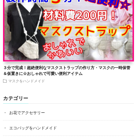
３分で完成！超絶便利なマスクストラップの作り方・マスクの一時保管
＆仮置きに☆おしゃれで可愛い便利アイテム
マスクをハンドメイド
カテゴリー
お花でアクセサリー
エコバッグをハンドメイド