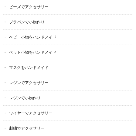
ビーズでアクセサリー
プラバンで小物作り
ベビー小物をハンドメイド
ペット小物をハンドメイド
マスクをハンドメイド
レジンでアクセサリー
レジンで小物作り
ワイヤーでアクセサリー
刺繍でアクセサリー