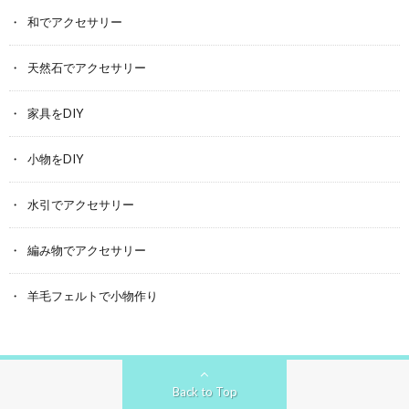
和でアクセサリー
天然石でアクセサリー
家具をDIY
小物をDIY
水引でアクセサリー
編み物でアクセサリー
羊毛フェルトで小物作り
Back to Top