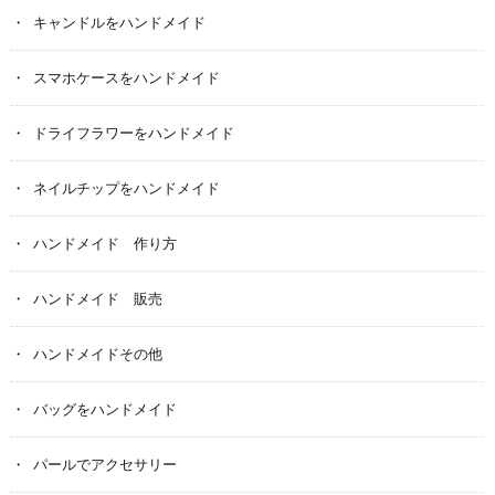
キャンドルをハンドメイド
スマホケースをハンドメイド
ドライフラワーをハンドメイド
ネイルチップをハンドメイド
ハンドメイド 作り方
ハンドメイド 販売
ハンドメイドその他
バッグをハンドメイド
パールでアクセサリー