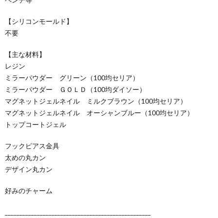
【シリコンモールド】
不要
【主な材料】
レジン
ミラーパウダー グリーン（100均セリア）
ミラーパウダー ＧＯＬＤ（100均ダイソー）
マグネットジェルネイル ミルクブラウン（100均セリア）
マグネットジェルネイル オーシャンブルー（100均セリア）
トップコートジェル
フックピアス金具
太めの丸カン
デザイン丸カン
好みのチャーム
__________________________________________________