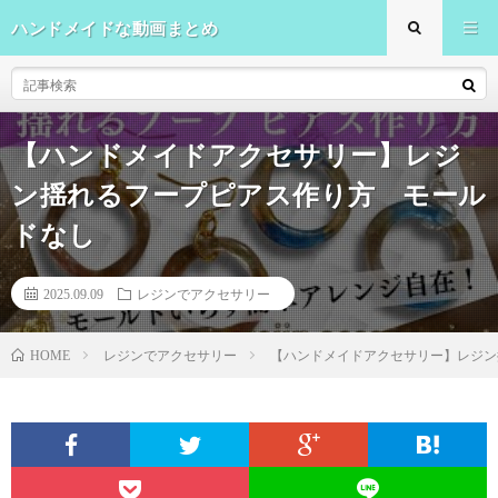
ハンドメイドな動画まとめ
【ハンドメイドアクセサリー】レジ
ン揺れるフープピアス作り方 モール
ドなし
2025.09.09
レジンでアクセサリー
レジンでアクセサリー
【ハンドメイドアクセサリー】レジン
HOME