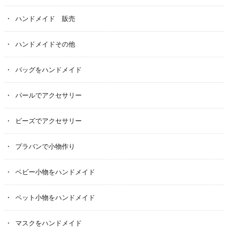
ハンドメイド 販売
ハンドメイドその他
バッグをハンドメイド
パールでアクセサリー
ビーズでアクセサリー
プラバンで小物作り
ベビー小物をハンドメイド
ペット小物をハンドメイド
マスクをハンドメイド