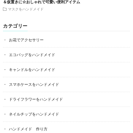
＆仮置きに☆おしゃれで可愛い便利アイテム
マスクをハンドメイド
カテゴリー
お花でアクセサリー
エコバッグをハンドメイド
キャンドルをハンドメイド
スマホケースをハンドメイド
ドライフラワーをハンドメイド
ネイルチップをハンドメイド
ハンドメイド 作り方