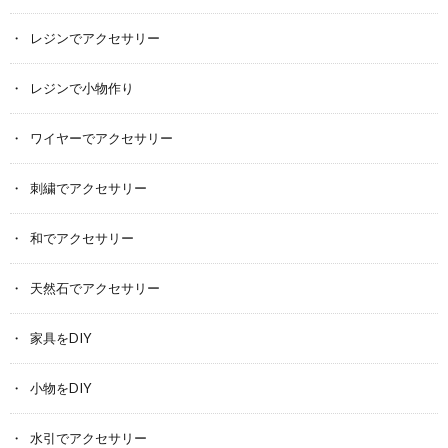
レジンでアクセサリー
レジンで小物作り
ワイヤーでアクセサリー
刺繍でアクセサリー
和でアクセサリー
天然石でアクセサリー
家具をDIY
小物をDIY
水引でアクセサリー